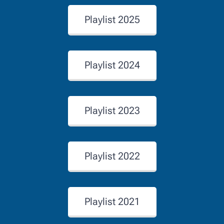
Playlist 2025
Playlist 2024
Playlist 2023
Playlist 2022
Playlist 2021