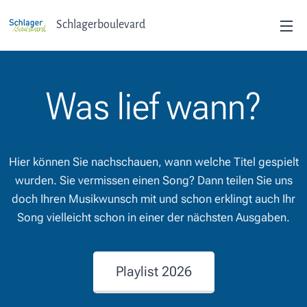
Schlagerboulevard
Was lief wann?
Hier können Sie nachschauen, wann welche Titel gespielt
wurden. Sie vermissen einen Song? Dann teilen Sie uns
doch Ihren Musikwunsch mit und schon erklingt auch Ihr
Song vielleicht schon in einer der nächsten Ausgaben.
Playlist 2026