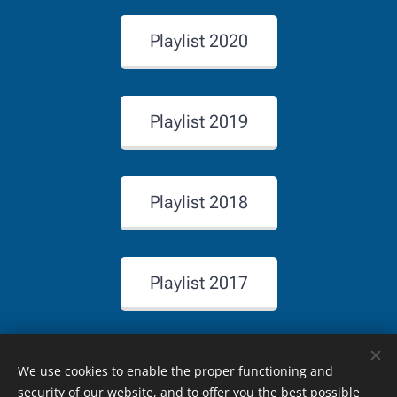
Playlist 2020
Playlist 2019
Playlist 2018
Playlist 2017
We use cookies to enable the proper functioning and
security of our website, and to offer you the best possible